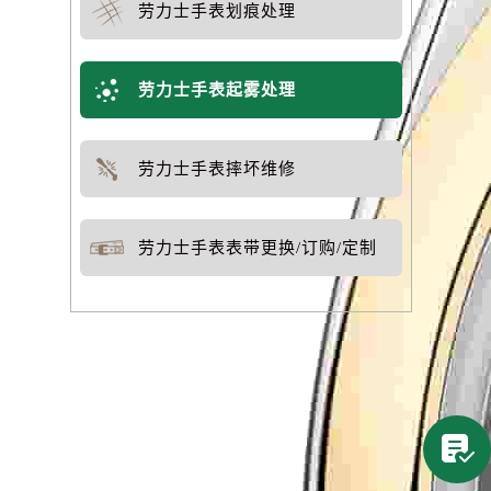
劳力士手表划痕处理
劳力士手表起雾处理
劳力士手表摔坏维修
劳力士手表表带更换/订购/定制
