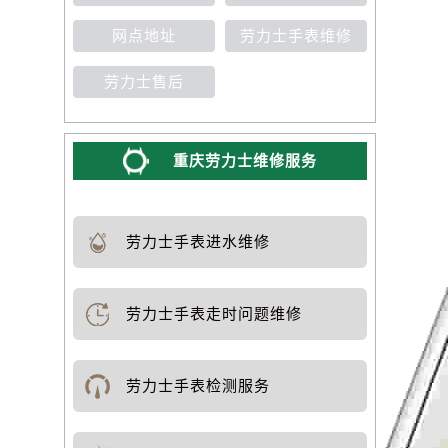
网点地址
劳力士手表维修
劳力士售后
重庆劳力士维修服务
劳力士手表进水维修
劳力士手表走时问题维修
劳力士手表检测服务