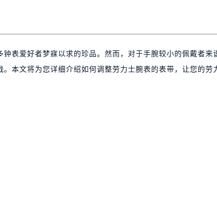
多钟表爱好者梦寐以求的珍品。然而，对于手腕较小的佩戴者来
战。本文将为您详细介绍如何调整劳力士腕表的表带，让您的劳