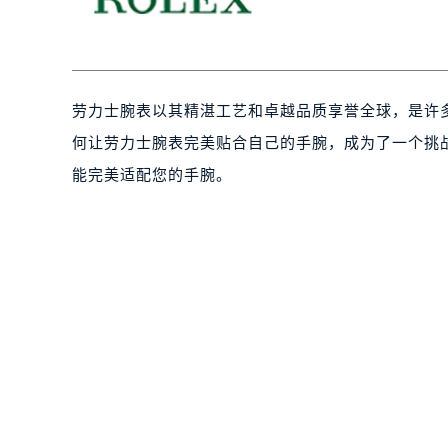
劳力士腕表以其精湛工艺和卓越品质享誉全球，是许
何让劳力士腕表完美贴合自己的手腕，成为了一个挑
能完美适配您的手腕。