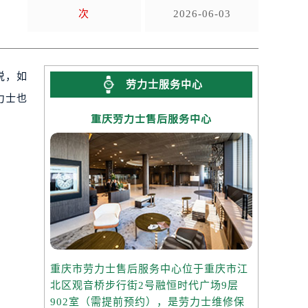
次
2026-06-03
说，如
劳力士服务中心
力士也
重庆劳力士售后服务中心
重庆市劳力士售后服务中心位于重庆市江
北区观音桥步行街2号融恒时代广场9层
902室（需提前预约），是劳力士维修保