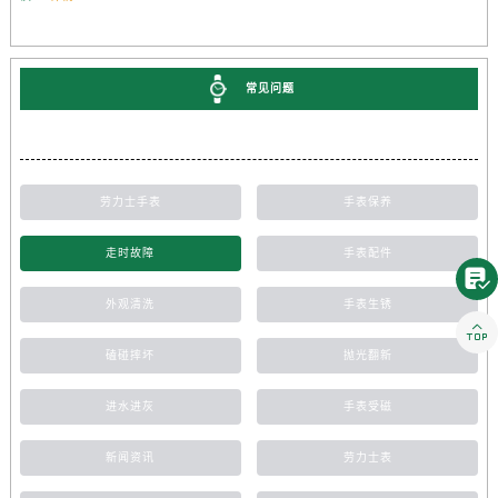
常见问题
劳力士手表
手表保养
走时故障
手表配件

外观清洗
手表生锈

磕碰摔坏
抛光翻新
进水进灰
手表受磁
新闻资讯
劳力士表