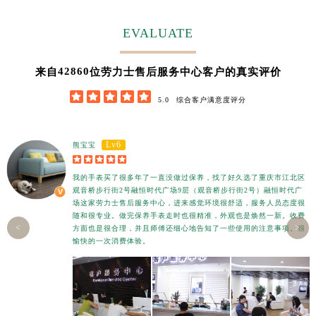
EVALUATE
42860
来自
位劳力士售后服务中心客户的真实评价





5.0
综合客户满意度评分
Lv6
熊宝宝





我的手表买了很多年了一直没做过保养，找了好久选了重庆市江北区
观音桥步行街2号融恒时代广场9层（观音桥步行街2号）融恒时代广
场这家劳力士售后服务中心，进来感觉环境很舒适，服务人员态度很
随和很专业。做完保养手表走时也很精准，外观也是焕然一新。收费
<
>
方面也是很合理，并且师傅还细心地告知了一些使用的注意事项。很
愉快的一次消费体验。