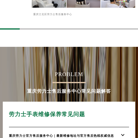
重庆江北区劳力士售后服务中心
PROBLEM
重庆劳力士售后服务中心常见问题解答
劳力士手表维修保养常见问题
重庆劳力士官方售后服务中心｜最新维修地址与官方售后热线权威信息