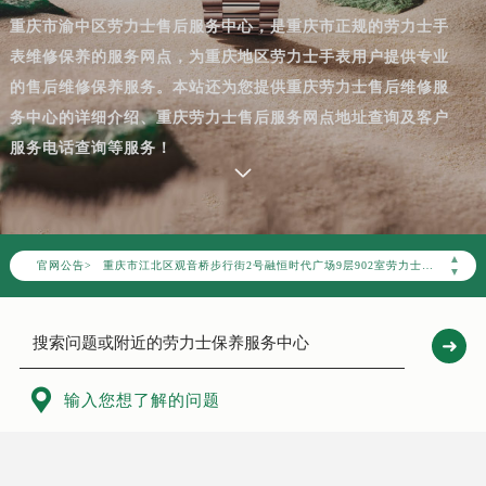
重庆市渝中区劳力士售后服务中心，是重庆市正规的劳力士手
表维修保养的服务网点，为重庆地区劳力士手表用户提供专业
的售后维修保养服务。本站还为您提供重庆劳力士售后维修服
务中心的详细介绍、重庆劳力士售后服务网点地址查询及客户
2026年7月劳力士重庆市售后服务网络优化升级公告
服务电话查询等服务！
2026年7月重庆市劳力士官方售后客户服务热线：400-805-0023
2026年7月劳力士售后服务中心最新网点地址：
重庆市江北区观音桥步行街2号融恒时代广场写字楼9层902室（需提前预约）
▲
重庆市解放碑渝中区民权路28号英利国际金融中心写字楼20层01室（需提前预约）
官网公告>
▼
重庆市江北区观音桥步行街2号融恒时代广场9层902室劳力士售后服务中心（需提前预约）
重庆市解放碑渝中区民权路28号英利国际金融中心写字楼20层01室劳力士售后服务中心（需提前预约）
节假日正常营业！

输入您想了解的问题