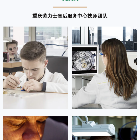
重庆劳力士售后服务中心技师团队
凯罗尔·切尔西
达芙妮·克劳迪娅
资深劳力士技师
资深劳力士技师
是重庆市江北区劳力士售后服务中心
是重庆市万州区劳力士售后服务中心