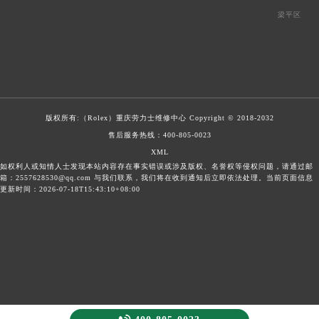
梁平区
版权所有:（Rolex）
重庆劳力士维修中心
Copyright © 2018-2032
售后服务热线：
400-805-0023
XML
如权利人或知情人士发现本站内容存在事实错误或涉及版权、名誉权等侵权问题，请通过邮
箱：2557628530@qq.com 与我们联系，我们将在收到通知后立即依法处理。当前页面信息
更新时间：2026-07-18T15:43:10+08:00