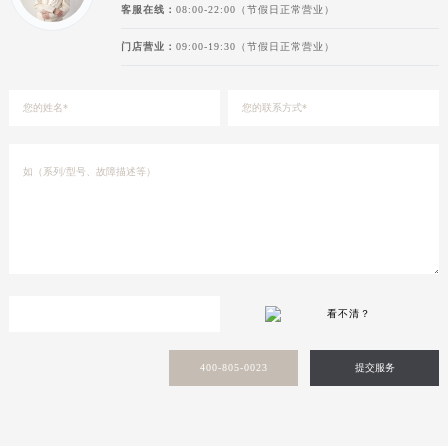
客服在线：
08:00-22:00（节假日正常营业）
门店营业：
09:00-19:30（节假日正常营业）
看不清？
400-805-0023
提交服务