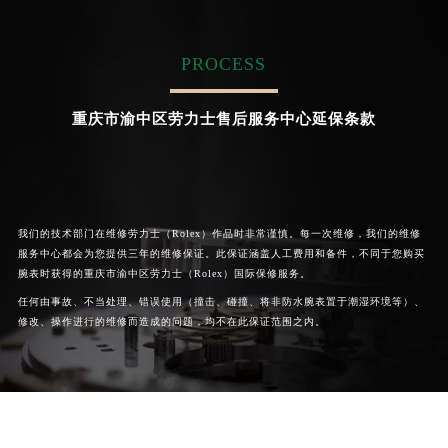
Chongqing Rolex Maintain center
Chongqing Rolex Maintain center
PROCESS


重庆沙坪坝区劳力士维修
重庆九龙坡区劳力士维修
重庆市渝中区劳力士售后服务中心延保条款
我们的技术部门在维修劳力士（Rolex）作品时非常谨慎。每一次维修，我们的维修
服务中心都会为您提供三年的维修保证。此保证涵盖人工费用和备件，不同于您购买
腕表时获得的重庆市渝中区劳力士（Rolex）国际保修服务。
任何由事故、不当处理、错误使用（撞击、碰撞、将非防水腕表置于潮湿环境等）、
修改、操作进行的维修而造成的问题，均不在此保证范围之内。