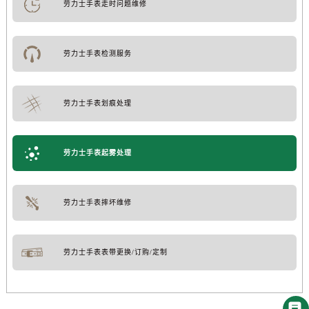
劳力士手表走时问题维修
劳力士手表检测服务
劳力士手表划痕处理
劳力士手表起雾处理
劳力士手表摔坏维修
劳力士手表表带更换/订购/定制
