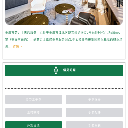
重庆市劳力士售后服务中心位于重庆市江北区观音桥步行街2号融恒时代广场9层902
室（需提前预约），是劳力士维修保养服务网点,中心技师均接受国际化标准的职业培
训....
详情 >
常见问题
劳力士手表
手表保养
走时故障
手表配件
外观清洗
手表生锈