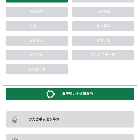
磕碰摔坏
抛光翻新
进水进灰
手表受磁
新闻资讯
劳力士表
网点地址
劳力士手表维修
劳力士售后
重庆劳力士维修服务
劳力士手表进水维修