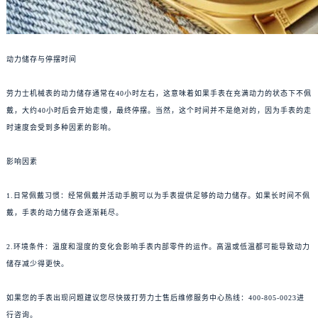
动力储存与停摆时间
劳力士机械表的动力储存通常在40小时左右，这意味着如果手表在充满动力的状态下不佩
戴，大约40小时后会开始走慢，最终停摆。当然，这个时间并不是绝对的，因为手表的走
时速度会受到多种因素的影响。
影响因素
1.日常佩戴习惯：经常佩戴并活动手腕可以为手表提供足够的动力储存。如果长时间不佩
戴，手表的动力储存会逐渐耗尽。
2.环境条件：温度和湿度的变化会影响手表内部零件的运作。高温或低温都可能导致动力
储存减少得更快。
如果您的手表出现问题建议您尽快拨打劳力士售后维修服务中心热线：400-805-0023进
行咨询。