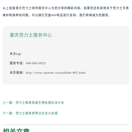
以上就是
重庆劳力士维修服务中心
为您分享的精彩内容。如果您还有其他关于劳力士手表
维护和保养的问题，可以拨打页面400电话进行咨询，我们将竭诚为您服务。
重庆劳力士服务中心
本文tag：
服务专线：
400-805-0023
本页链接：
http://www.cqrolex.cn/problem/485.html
上一篇：
劳力士腕表表盘生锈处理办法大全
下一篇：
劳力士腕表表带过长怎么处理
相关文章