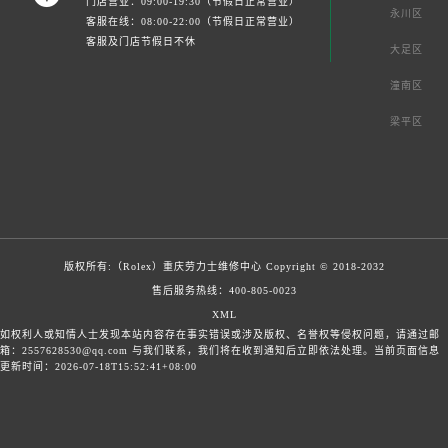
门店营业：09:00-19:30（节假日正常营业）
永川区
客服在线：08:00-22:00（节假日正常营业）
客服及门店节假日不休
大足区
潼南区
梁平区
版权所有:（Rolex）
重庆劳力士维修中心
Copyright © 2018-2032
售后服务热线：
400-805-0023
XML
如权利人或知情人士发现本站内容存在事实错误或涉及版权、名誉权等侵权问题，请通过邮
箱：2557628530@qq.com 与我们联系，我们将在收到通知后立即依法处理。当前页面信息
更新时间：2026-07-18T15:52:41+08:00