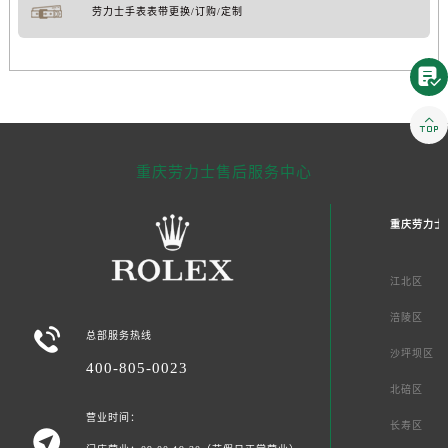
劳力士手表表带更换/订购/定制


重庆劳力士售后服务中心
重庆劳力士
江北区
涪陵区

总部服务热线
沙坪坝区
400-805-0023
北碚区
营业时间：
长寿区
