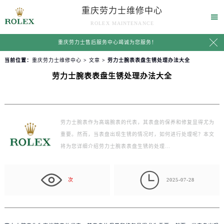
重庆劳力士维修中心

ROLEX MAINTENANCE

重庆劳力士售后服务中心竭诚为您服务！
当前位置：
重庆劳力士维修中心
>
文章
> 劳力士腕表表盘生锈处理办法大全
劳力士腕表表盘生锈处理办法大全
劳力士腕表作为高端腕表的代表，其表盘的保养和修复显得尤为
重要。然而，当表盘出现生锈的情况时，如何进行处理呢？本文
将为您详细介绍劳力士腕表表盘生锈的处理…

次
2025-07-28