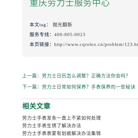
重庆劳力士服务中心
本文tag：
抛光翻新
服务专线：
400-805-0023
本页链接：
http://www.cqrolex.cn/problem/123.h
上一篇：
劳力士日历怎么调整？正确方法你会吗？
下一篇：
劳力士日常如何保养？手表保养的一些秘诀
相关文章
劳力士手表发条一直上不紧如何处理
劳力士手表生锈了解决办法