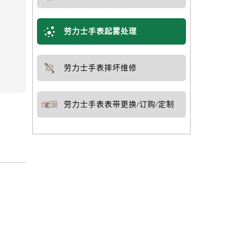
劳力士手表划痕处理
劳力士手表起雾处理
劳力士手表摔坏维修
劳力士手表表带更换/订购/定制