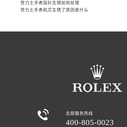
劳力士手表表蒙有划痕解决办法集锦
劳力士手表指针生锈如何处理
劳力士手表机芯生锈了原因是什么

总部服务热线