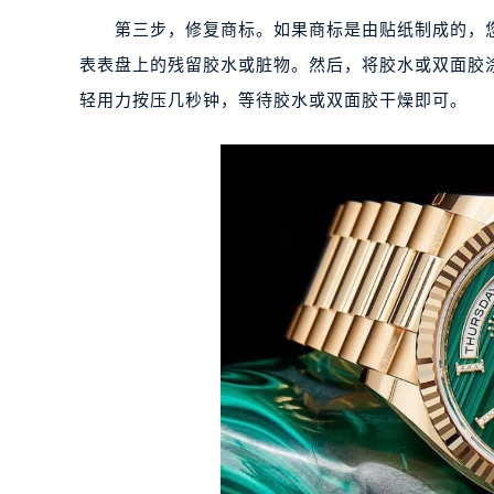
第三步，修复商标。如果商标是由贴纸制成的，您
表表盘上的残留胶水或脏物。然后，将胶水或双面胶
轻用力按压几秒钟，等待胶水或双面胶干燥即可。