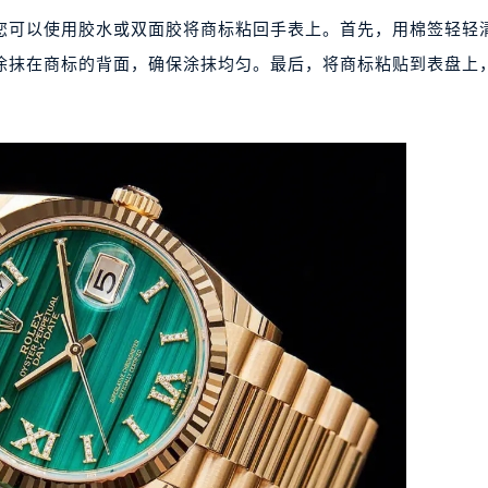
可以使用胶水或双面胶将商标粘回手表上。首先，用棉签轻轻
涂抹在商标的背面，确保涂抹均匀。最后，将商标粘贴到表盘上