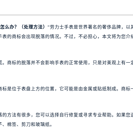
怎么办？（处理方法）
”劳力士手表是世界著名的奢侈品牌，以
手表的商标会出现脱落的情况。不过，不必担心，本文将为您介
。商标的脱落并不会影响手表的正常使用，只是对美观上有一
标是位于表盘上方的位置，它可能是由金属或贴纸制成。商标
的方法有很多，您可以选择自行修复或寻求专业帮助。如果您
子、棉签、剪刀和玻璃纸。