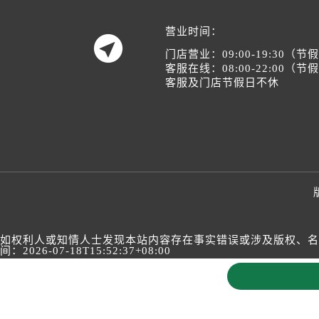
400-805-0023
营业时间：

门店营业：09:00-19:30（
客服在线：08:00-22:00（
客服及门店节假日不休
如权利人或知情人士发现本站内容存在事实错误或涉及版权、名誉权
间：2026-07-18T15:52:37+08:00