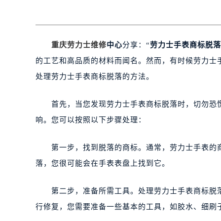
重庆劳力士维修
中心
分享：“
劳力士手表商标脱落
的工艺和高品质的材料而闻名。然而，有时候劳力士
处理劳力士手表商标脱落的方法。
首先，当您发现劳力士手表商标脱落时，切勿恐慌
响。您可以按照以下步骤处理：
第一步，找到脱落的商标。通常，劳力士手表的商
落，您很可能会在手表表盘上找到它。
第二步，准备所需工具。处理劳力士手表商标脱落
行修复，您需要准备一些基本的工具，如胶水、细刷