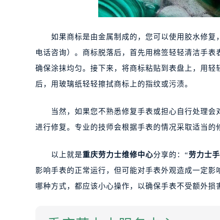
如果商标是由金属制成的，您可以使用胶水修复，或
电话咨询）。商标脱落后，首先用棉签轻轻清洁手表
确保涂抹均匀。接下来，将商标粘贴到表盘上，用轻
后，用玻璃纸轻轻擦拭商标上的指纹或污渍。
当然，如果您不熟悉修复手表或担心自行处理会对
进行修复。专业的技师会根据手表的情况采取适当的
以上就是
重庆劳力士维修中心
分享的：“
劳力士手
影响手表的正常运行，但可能对手表外观造成一定影
哪种方式，都应该小心操作，以确保手表不受额外损