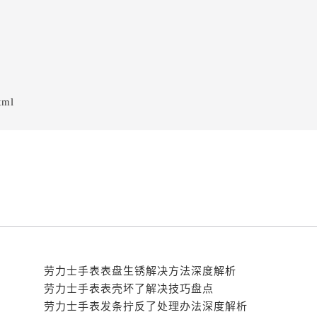
tml
劳力士手表表盘生锈解决方法深度解析
劳力士手表表壳坏了解决技巧盘点