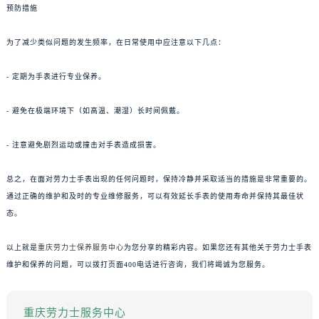
预防措施
为了减少类似问题的发生频率，在日常使用中应注意以下几点：
- 定期为手表进行专业保养。
- 避免在极端环境下（如高温、潮湿）长时间佩戴。
- 注意避免剧烈运动或撞击对手表造成损害。
总之，在面对劳力士手表出现的任何问题时，保持冷静并采取适当的措施是非常重要的。
通过正确的维护和及时的专业维修服务，可以有效延长手表的使用寿命并保持其最佳状
态。
以上就是
重庆劳力士保养服务中心
为您分享的精彩内容。如果您还有其他关于劳力士手表
维护和保养的问题，可以拨打页面400电话进行咨询，我们将竭诚为您服务。
重庆劳力士服务中心