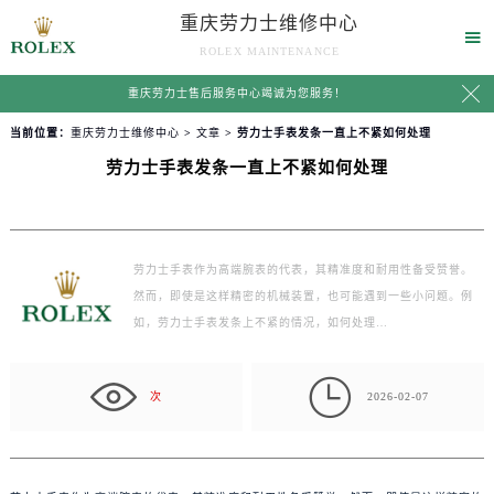
重庆劳力士维修中心

ROLEX MAINTENANCE

重庆劳力士售后服务中心竭诚为您服务！
当前位置：
重庆劳力士维修中心
>
文章
> 劳力士手表发条一直上不紧如何处理
劳力士手表发条一直上不紧如何处理
劳力士手表作为高端腕表的代表，其精准度和耐用性备受赞誉。
然而，即使是这样精密的机械装置，也可能遇到一些小问题。例
如，劳力士手表发条上不紧的情况，如何处理…

次
2026-02-07