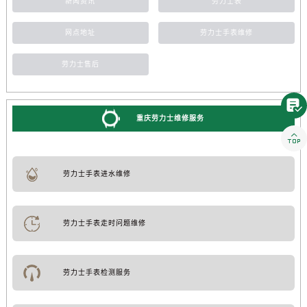
新闻资讯
劳力士表
网点地址
劳力士手表维修
劳力士售后

重庆劳力士维修服务

劳力士手表进水维修
劳力士手表走时问题维修
劳力士手表检测服务