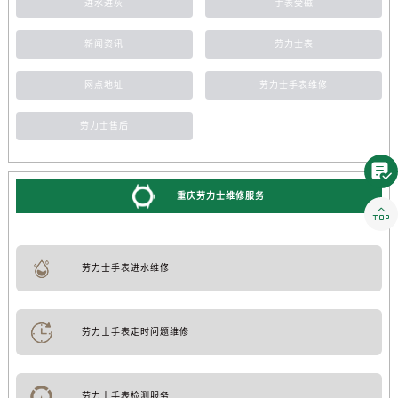
进水进灰
手表受磁
新闻资讯
劳力士表
网点地址
劳力士手表维修
劳力士售后

重庆劳力士维修服务

劳力士手表进水维修
劳力士手表走时问题维修
劳力士手表检测服务