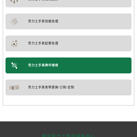
劳力士手表划痕处理
劳力士手表起雾处理
劳力士手表摔坏维修
劳力士手表表带更换/订购/定制
重庆劳力士售后服务中心