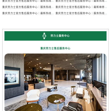
重庆劳力士官方售后服务中心｜最新热线及官方维修地址权威信息公示（2026年7月最新）
重庆劳力士官方售后服务中心｜最新热线和全部维修地址权威信息公示（2026年7月最新）
重庆劳力士官方售后服务中心｜服务热线及官方维修地址权威信息公示（2026年7月最新）
重庆劳力士官方售后服务中心｜最新维修地址与官方电话权威信息公示（2026年7月最新）
重庆劳力士官方售后服务中心｜最新热线和详细维修地址权威信息公示（2026年7月最新）
重庆劳力士官方售后服务中心｜服务热线及全部官方地址权威信息公示（2026年7月最新）
劳力士服务中心
重庆劳力士售后服务中心