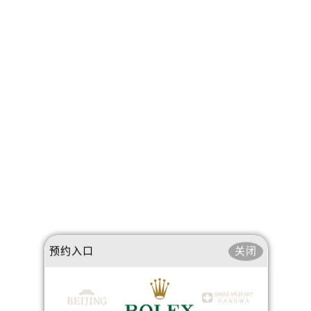
预约入口
关闭