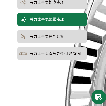
劳力士手表划痕处理
劳力士手表起雾处理
劳力士手表摔坏维修
劳力士手表表带更换/订购/定制
