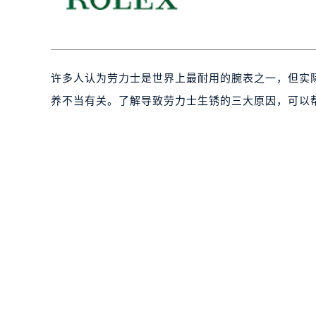
许多人认为劳力士是世界上最耐用的腕表之一，但实
养不当有关。了解导致劳力士生锈的三大原因，可以