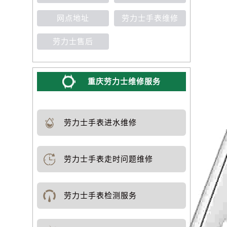
网点地址
劳力士手表维修
劳力士售后
重庆劳力士维修服务
劳力士手表进水维修
劳力士手表走时问题维修
劳力士手表检测服务