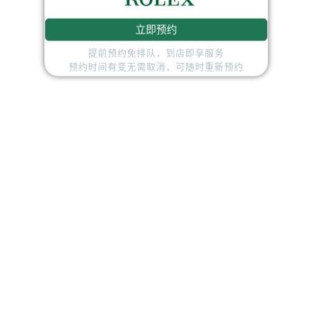
立即预约
提前预约免排队，到店即享服务
预约时间有变无需取消，可随时重新预约