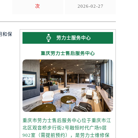
次
2026-02-27
用和保
劳力士服务中心
重庆劳力士售后服务中心
重庆市劳力士售后服务中心位于重庆市江
北区观音桥步行街2号融恒时代广场9层
902室（需提前预约），是劳力士维修保