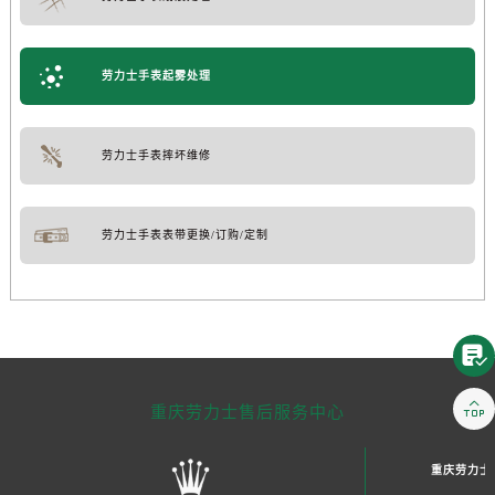
劳力士手表起雾处理
劳力士手表摔坏维修
劳力士手表表带更换/订购/定制


重庆劳力士售后服务中心
重庆劳力士