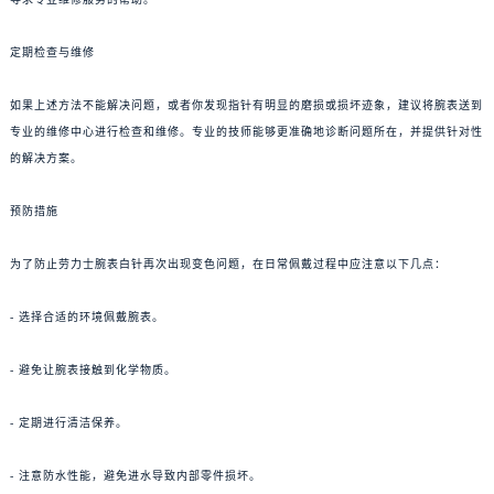
定期检查与维修
如果上述方法不能解决问题，或者你发现指针有明显的磨损或损坏迹象，建议将腕表送到
专业的维修中心进行检查和维修。专业的技师能够更准确地诊断问题所在，并提供针对性
的解决方案。
预防措施
为了防止劳力士腕表白针再次出现变色问题，在日常佩戴过程中应注意以下几点：
- 选择合适的环境佩戴腕表。
- 避免让腕表接触到化学物质。
- 定期进行清洁保养。
- 注意防水性能，避免进水导致内部零件损坏。