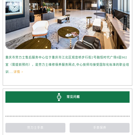
重庆市劳力士售后服务中心位于重庆市江北区观音桥步行街2号融恒时代广场9层902
室（需提前预约），是劳力士维修保养服务网点,中心技师均接受国际化标准的职业培
训....
详情 >
常见问题
劳力士手表
手表保养