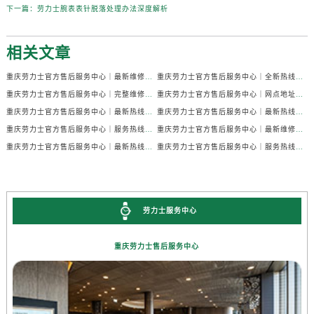
下一篇：
劳力士腕表表针脱落处理办法深度解析
相关文章
重庆劳力士官方售后服务中心｜最新维修地址与官方售后热线权威信息公示（2026年7月最新）
重庆劳力士官方售后服务中心｜全新热线和维修门店地址权威信息公示（2026年7月最新）
重庆劳力士官方售后服务中心｜完整维修地址与售后热线权威信息公示（2026年7月最新）
重庆劳力士官方售后服务中心｜网点地址与售后服务电话权威信息公示（2026年7月最新）
重庆劳力士官方售后服务中心｜最新热线及官方维修地址权威信息公示（2026年7月最新）
重庆劳力士官方售后服务中心｜最新热线和全部维修地址权威信息公示（2026年7月最新）
重庆劳力士官方售后服务中心｜服务热线及官方维修地址权威信息公示（2026年7月最新）
重庆劳力士官方售后服务中心｜最新维修地址与官方电话权威信息公示（2026年7月最新）
重庆劳力士官方售后服务中心｜最新热线和详细维修地址权威信息公示（2026年7月最新）
重庆劳力士官方售后服务中心｜服务热线及全部官方地址权威信息公示（2026年7月最新）
劳力士服务中心
重庆劳力士售后服务中心