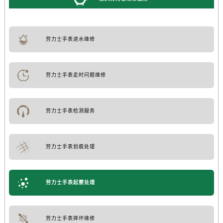
劳力士手表进水维修
劳力士手表走时问题维修
劳力士手表检测服务
劳力士手表划痕处理
劳力士手表起雾处理
劳力士手表摔坏维修