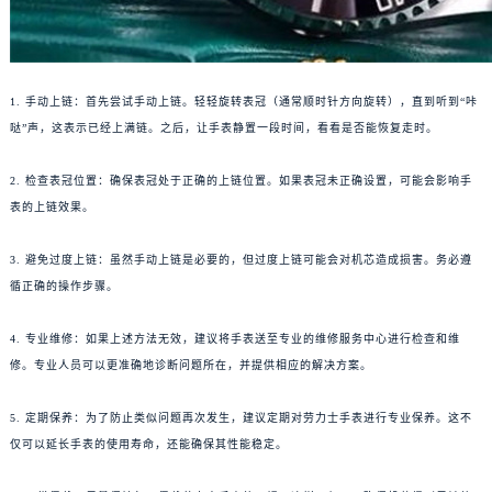
1. 手动上链：首先尝试手动上链。轻轻旋转表冠（通常顺时针方向旋转），直到听到“咔
哒”声，这表示已经上满链。之后，让手表静置一段时间，看看是否能恢复走时。
2. 检查表冠位置：确保表冠处于正确的上链位置。如果表冠未正确设置，可能会影响手
表的上链效果。
3. 避免过度上链：虽然手动上链是必要的，但过度上链可能会对机芯造成损害。务必遵
循正确的操作步骤。
4. 专业维修：如果上述方法无效，建议将手表送至专业的维修服务中心进行检查和维
修。专业人员可以更准确地诊断问题所在，并提供相应的解决方案。
5. 定期保养：为了防止类似问题再次发生，建议定期对劳力士手表进行专业保养。这不
仅可以延长手表的使用寿命，还能确保其性能稳定。