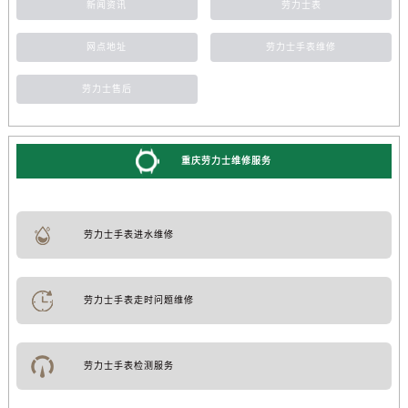
新闻资讯
劳力士表
网点地址
劳力士手表维修
劳力士售后
重庆劳力士维修服务
劳力士手表进水维修
劳力士手表走时问题维修
劳力士手表检测服务