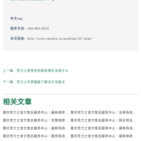
本文tag：
服务专线：
400-805-0023
本页链接：
http://www.cqrolex.cn/problem/527.html
上一篇：
劳力士表壳有划痕处理办法是什么
下一篇：
劳力士手表磕碰了解决方法盘点
相关文章
重庆劳力士官方售后服务中心｜最新维修地址与官方售后热线权威信息公示（2026年7月最新）
重庆劳力士官方售后服务中心｜全新热线和维修门店地址权威信息公示（2026年7月最新）
重庆劳力士官方售后服务中心｜完整维修地址与售后热线权威信息公示（2026年7月最新）
重庆劳力士官方售后服务中心｜网点地址与售后服务电话权威信息公示（2026年7月最新）
重庆劳力士官方售后服务中心｜最新热线及官方维修地址权威信息公示（2026年7月最新）
重庆劳力士官方售后服务中心｜最新热线和全部维修地址权威信息公示（2026年7月最新）
重庆劳力士官方售后服务中心｜服务热线及官方维修地址权威信息公示（2026年7月最新）
重庆劳力士官方售后服务中心｜最新维修地址与官方电话权威信息公示（2026年7月最新）