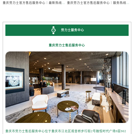
重庆劳力士官方售后服务中心｜最新热线和详细维修地址权威信息公示（2026年7月最新）
重庆劳力士官方售后服务中心｜服务热线及全部官方地址权威信息公示（2026年7月最新）
劳力士服务中心
重庆劳力士售后服务中心
重庆市劳力士售后服务中心位于重庆市江北区观音桥步行街2号融恒时代广场9层902