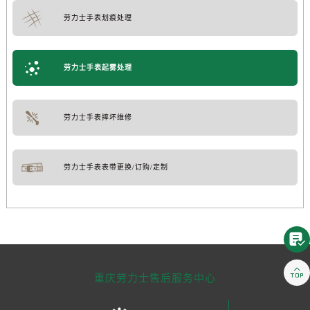
劳力士手表划痕处理
劳力士手表起雾处理
劳力士手表摔坏维修
劳力士手表表带更换/订购/定制


重庆劳力士售后服务中心