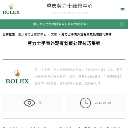
重庆劳力士维修中心

ROLEX MAINTENANCE

重庆劳力士售后服务中心竭诚为您服务！
当前位置：
重庆劳力士维修中心
>
文章
> 劳力士手表外观有划痕处理技巧集锦
劳力士手表外观有划痕处理技巧集锦
劳力士手表，作为高级腕表的代表，不仅是一件计时工具，更是
一种身份与品味的象征。然而，随着时间的推移，手表表面难免
会留下一些划痕。面对这些小瑕疵，我们是否可…

次
2025-08-29