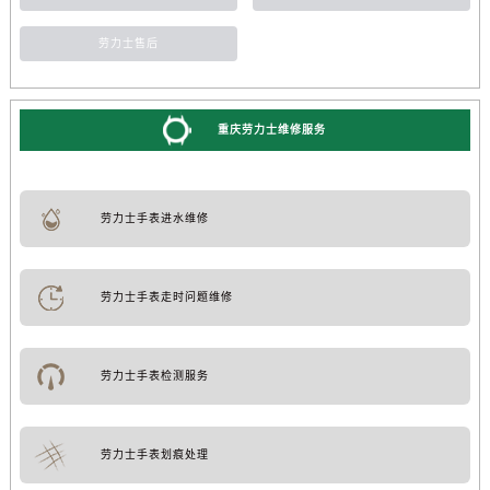
劳力士售后
重庆劳力士维修服务
劳力士手表进水维修
劳力士手表走时问题维修
劳力士手表检测服务
劳力士手表划痕处理