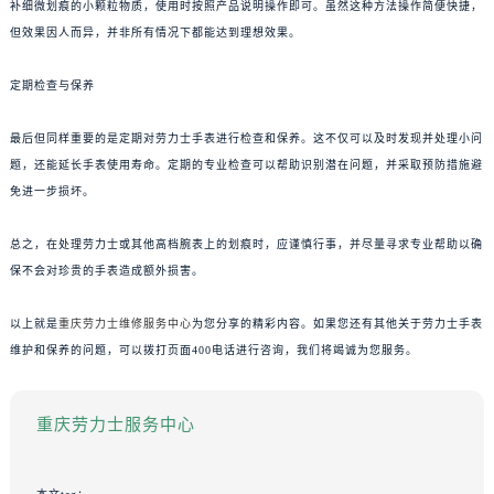
补细微划痕的小颗粒物质，使用时按照产品说明操作即可。虽然这种方法操作简便快捷，
但效果因人而异，并非所有情况下都能达到理想效果。
定期检查与保养
最后但同样重要的是定期对劳力士手表进行检查和保养。这不仅可以及时发现并处理小问
题，还能延长手表使用寿命。定期的专业检查可以帮助识别潜在问题，并采取预防措施避
免进一步损坏。
总之，在处理劳力士或其他高档腕表上的划痕时，应谨慎行事，并尽量寻求专业帮助以确
保不会对珍贵的手表造成额外损害。
以上就是
重庆劳力士维修服务中心
为您分享的精彩内容。如果您还有其他关于劳力士手表
维护和保养的问题，可以拨打页面400电话进行咨询，我们将竭诚为您服务。
重庆劳力士服务中心