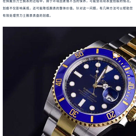
在佩戴劳力士腕表的过程中，由于环境因素或不当的保养，可能会出现表盘划痕的情况。
划痕不仅影响美观，还可能降低腕表的整体价值。针对这一问题，有几种方法可以帮助您
有效处理劳力士腕表表盘的划痕。