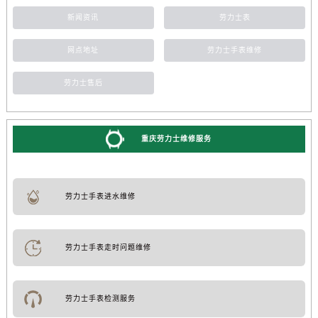
新闻资讯
劳力士表
网点地址
劳力士手表维修
劳力士售后
重庆劳力士维修服务
劳力士手表进水维修
劳力士手表走时问题维修
劳力士手表检测服务