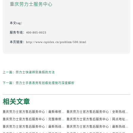
重庆劳力士服务中心
本文tag：
服务专线：
400-805-0023
本页链接：
http://www.cqrolex.cn/problem/500.html
上一篇：
劳力士快速辨别真假的方法
下一篇：
劳力士手表表壳有划痕处理技巧深度解析
相关文章
重庆劳力士官方售后服务中心｜最新维修地址与官方售后热线权威信息公示（2026年7月最新）
重庆劳力士官方售后服务中心｜全新热线和维修门店地址权威信息公示（2026年7月最新）
重庆劳力士官方售后服务中心｜完整维修地址与售后热线权威信息公示（2026年7月最新）
重庆劳力士官方售后服务中心｜网点地址与售后服务电话权威信息公示（2026年7月最新）
重庆劳力士官方售后服务中心｜最新热线及官方维修地址权威信息公示（2026年7月最新）
重庆劳力士官方售后服务中心｜最新热线和全部维修地址权威信息公示（2026年7月最新）