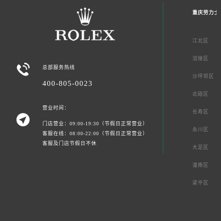
重庆劳力士
江北区
涪陵区

总部服务热线
沙坪坝区
400-805-0023
北碚区
营业时间：
长寿区

门店营业：09:00-19:30（节假日正常营业）
永川区
客服在线：08:00-22:00（节假日正常营业）
客服及门店节假日不休
大足区
潼南区
梁平区