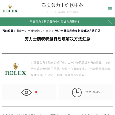
重庆劳力士维修中心

ROLEX MAINTENANCE

重庆劳力士售后服务中心竭诚为您服务！
当前位置：
重庆劳力士维修中心
>
文章
> 劳力士腕表表盘有划痕解决方法汇总
劳力士腕表表盘有划痕解决方法汇总
在佩戴劳力士腕表的过程中，由于环境因素或不当的保养，可能
会出现表盘划痕的情况。划痕不仅影响美观，还可能降低腕表的
整体价值。针对这一问题，有几种方法可以…

次
2025-08-13