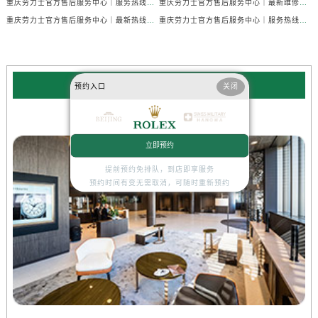
重庆劳力士官方售后服务中心｜服务热线及官方维修地址权威信息公示（2026年7月最新）
重庆劳力士官方售后服务中心｜最新维修地址与官方电话权威信息公示（2026年7月最新）
重庆劳力士官方售后服务中心｜最新热线和详细维修地址权威信息公示（2026年7月最新）
重庆劳力士官方售后服务中心｜服务热线及全部官方地址权威信息公示（2026年7月最新）
劳力士服务中心
预约入口
关闭
重庆劳力士售后服务中心
立即预约
提前预约免排队，到店即享服务
预约时间有变无需取消，可随时重新预约