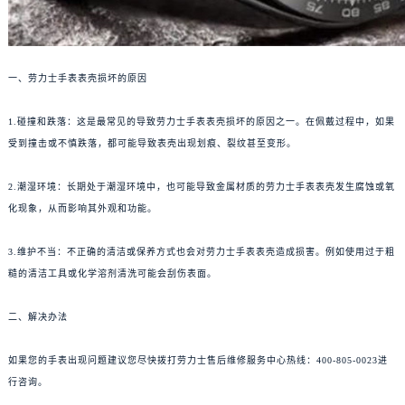
一、劳力士手表表壳损坏的原因
1.碰撞和跌落：这是最常见的导致劳力士手表表壳损坏的原因之一。在佩戴过程中，如果
受到撞击或不慎跌落，都可能导致表壳出现划痕、裂纹甚至变形。
2.潮湿环境：长期处于潮湿环境中，也可能导致金属材质的劳力士手表表壳发生腐蚀或氧
化现象，从而影响其外观和功能。
3.维护不当：不正确的清洁或保养方式也会对劳力士手表表壳造成损害。例如使用过于粗
糙的清洁工具或化学溶剂清洗可能会刮伤表面。
二、解决办法
如果您的手表出现问题建议您尽快拨打劳力士售后维修服务中心热线：400-805-0023进
行咨询。