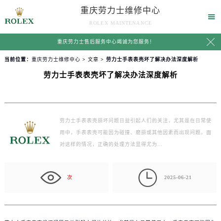
重庆劳力士维修中心

ROLEX MAINTENANCE

重庆劳力士售后服务中心竭诚为您服务！
当前位置：
重庆劳力士维修中心
>
文章
> 劳力士手表表壳坏了解决办法深度解析
劳力士手表表壳坏了解决办法深度解析
劳力士手表表壳损坏问题日益引起人们的关注，尤其是在日常使
用中，手表表壳可能因为碰撞、磨损或其他因素而出现问题。面
对这样的情况，正确的处理方法显得尤为…

次
2025-06-21