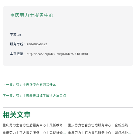
重庆劳力士服务中心
本文tag：
服务专线：
400-805-0023
本页链接：
http://www.cqrolex.cn/problem/448.html
上一篇：
劳力士表针变色原因是什么
下一篇：
劳力士腕表表耳掉了解决方法盘点
相关文章
重庆劳力士官方售后服务中心｜最新维修地址与官方售后热线权威信息公示（2026年7月最新）
重庆劳力士官方售后服务中心｜全新热线和维修门店地址权威信息公示（2026年7月最新）
重庆劳力士官方售后服务中心｜完整维修地址与售后热线权威信息公示（2026年7月最新）
重庆劳力士官方售后服务中心｜网点地址与售后服务电话权威信息公示（2026年7月最新）