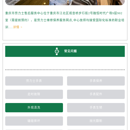
重庆市劳力士售后服务中心位于重庆市江北区观音桥步行街2号融恒时代广场9层902
室（需提前预约），是劳力士维修保养服务网点,中心技师均接受国际化标准的职业培
训....
详情 >
常见问题
劳力士手表
手表保养
走时故障
手表配件
外观清洗
手表生锈
磕碰摔坏
抛光翻新