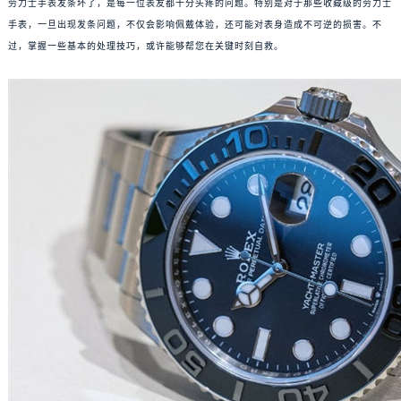
劳力士手表发条坏了，是每一位表友都十分头疼的问题。特别是对于那些收藏级的劳力士
手表，一旦出现发条问题，不仅会影响佩戴体验，还可能对表身造成不可逆的损害。不
过，掌握一些基本的处理技巧，或许能够帮您在关键时刻自救。