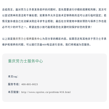
总结而言，面对劳力士手表发条损坏的问题时，首先需要进行仔细的观察和判断；其次可
以尝试简单的清洁和干燥处理；如果条件允许且技术足够熟练的话可以进行临时固定；若
情况复杂或自己无法解决则应寻求专业帮助；最后在日常使用中做好预防与保养工作也是
必不可少的环节之一。希望这些小技巧能帮助您在关键时刻保护好您的爱表！
以上就是
重庆劳力士保养服务中心
为您分享的精彩内容。如果您还有其他关于劳力士手表
维护和保养的问题，可以拨打页面400电话进行咨询，我们将竭诚为您服务。
重庆劳力士服务中心
本文tag：
服务专线：
400-805-0023
本页链接：
http://www.cqrolex.cn/problem/416.html