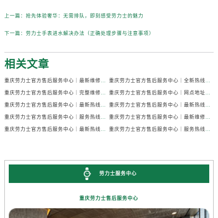
上一篇：
抢先体验奢华：无需排队，即刻感受劳力士的魅力
下一篇：
劳力士手表进水解决办法（正确处理步骤与注意事项）
相关文章
重庆劳力士官方售后服务中心｜最新维修地址与官方售后热线权威信息公示（2026年7月最新）
重庆劳力士官方售后服务中心｜全新热线和维修门店地址权威信息公示（2026年7月最新）
重庆劳力士官方售后服务中心｜完整维修地址与售后热线权威信息公示（2026年7月最新）
重庆劳力士官方售后服务中心｜网点地址与售后服务电话权威信息公示（2026年7月最新）
重庆劳力士官方售后服务中心｜最新热线及官方维修地址权威信息公示（2026年7月最新）
重庆劳力士官方售后服务中心｜最新热线和全部维修地址权威信息公示（2026年7月最新）
重庆劳力士官方售后服务中心｜服务热线及官方维修地址权威信息公示（2026年7月最新）
重庆劳力士官方售后服务中心｜最新维修地址与官方电话权威信息公示（2026年7月最新）
重庆劳力士官方售后服务中心｜最新热线和详细维修地址权威信息公示（2026年7月最新）
重庆劳力士官方售后服务中心｜服务热线及全部官方地址权威信息公示（2026年7月最新）
劳力士服务中心
重庆劳力士售后服务中心