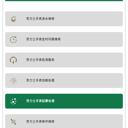
劳力士手表进水维修
劳力士手表走时问题维修
劳力士手表检测服务
劳力士手表划痕处理
劳力士手表起雾处理
劳力士手表摔坏维修