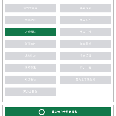
劳力士手表
手表保养
走时故障
手表配件
外观清洗
手表生锈
磕碰摔坏
抛光翻新
进水进灰
手表受磁
新闻资讯
劳力士表
网点地址
劳力士手表维修
劳力士售后
重庆劳力士维修服务