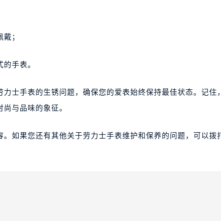
佩戴；
式的手表。
劳力士手表的生锈问题，确保您的爱表始终保持最佳状态。记住
时尚与品味的象征。
容。如果您还有其他关于劳力士手表维护和保养的问题，可以拨