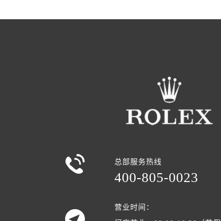

总部服务热线
400-805-0023
营业时间：
