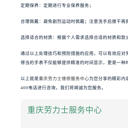
定期保养：定期进行专业保养服务；
合理佩戴：避免剧烈运动时佩戴；注意洗手后擦干再
选择适合的材质：根据个人需求选择合适的材质和款
通过以上处理技巧和预防措施的应用，可以有效应对
得当的手表不仅能够提供精准的时间显示，更是一种
以上就是
重庆劳力士维修服务中心
为您分享的精彩内
400电话进行咨询，我们将竭诚为您服务。
重庆劳力士服务中心