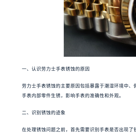
一、认识劳力士手表锈蚀的原因
劳力士手表锈蚀的主要原因包括暴露于潮湿环境中、
手表内部零件生锈，影响手表的准确性和外观。
二、识别锈蚀的迹象
在处理锈蚀问题之前，首先需要识别手表是否出现了