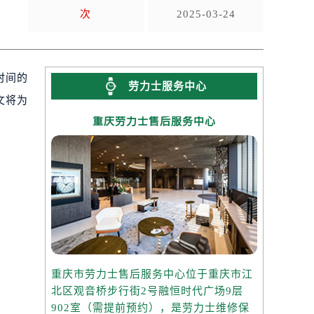
次
2025-03-24
时间的
劳力士服务中心
文将为
重庆劳力士售后服务中心
重庆市劳力士售后服务中心位于重庆市江
北区观音桥步行街2号融恒时代广场9层
902室（需提前预约），是劳力士维修保