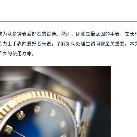
成为众多钟表爱好者的首选。然而，即使是最坚固的手表，在长
劳力士手表的爱好者来说，了解如何处理生锈问题至关重要。本
手表的使用寿命。