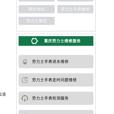
网点地址
劳力士手表维修
劳力士售后
重庆劳力士维修服务
劳力士手表进水维修
劳力士手表走时问题维修
和清
劳力士手表检测服务