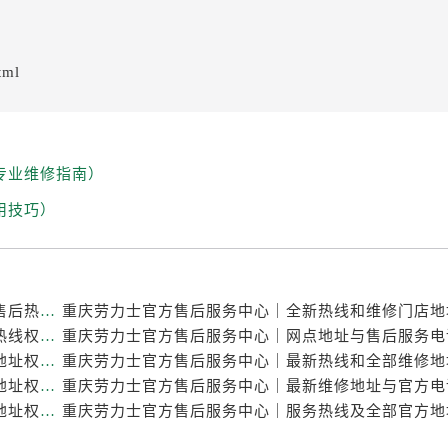
tml
专业维修指南）
用技巧）
重庆劳力士官方售后服务中心｜最新维修地址与官方售后热线权威信息公示（2026年7月最新）
重庆劳力士官方售后服务中心｜完整维修地址与售后热线权威信息公示（2026年7月最新）
重庆劳力士官方售后服务中心｜最新热线及官方维修地址权威信息公示（2026年7月最新）
重庆劳力士官方售后服务中心｜服务热线及官方维修地址权威信息公示（2026年7月最新）
重庆劳力士官方售后服务中心｜最新热线和详细维修地址权威信息公示（2026年7月最新）