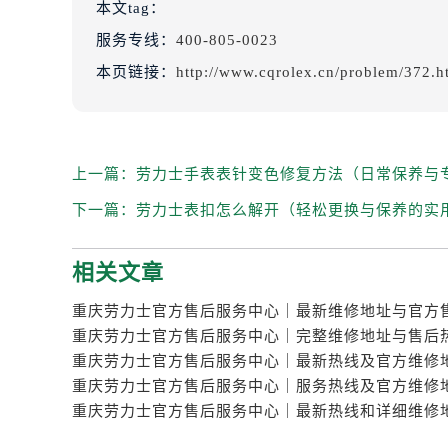
本文tag：
服务专线：
400-805-0023
本页链接：
http://www.cqrolex.cn/problem/372.h
上一篇：
劳力士手表表针变色修复方法（日常保养与
下一篇：
劳力士表扣怎么解开（轻松更换与保养的实
相关文章