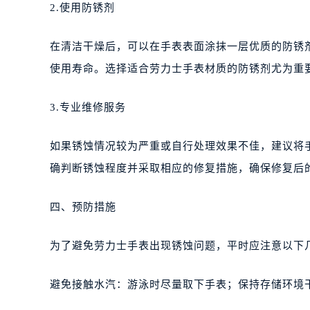
2.使用防锈剂
在清洁干燥后，可以在手表表面涂抹一层优质的防锈
使用寿命。选择适合劳力士手表材质的防锈剂尤为重
3.专业维修服务
如果锈蚀情况较为严重或自行处理效果不佳，建议将
确判断锈蚀程度并采取相应的修复措施，确保修复后
四、预防措施
为了避免劳力士手表出现锈蚀问题，平时应注意以下
避免接触水汽：游泳时尽量取下手表；保持存储环境