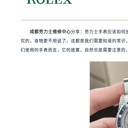
成都劳力士维修中心
分享：劳力士手表应该如何
究的，食物更不用说了，这都是我们需要知道的常识
们使用的手表而言，它的放置，自然也是需要注意的