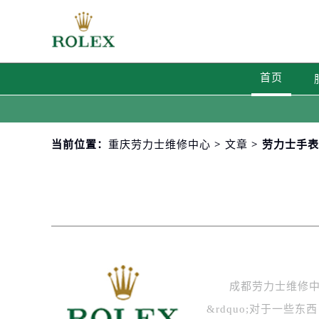
首页
当前位置：
重庆劳力士维修中心
>
文章
> 劳力士手
成都劳力士维修中心
&rdquo;对于一