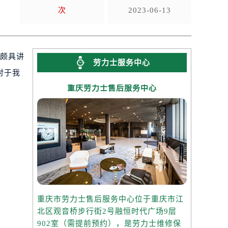
次
2023-06-13
是颇具讲
劳力士服务中心
对于我
重庆劳力士售后服务中心
重庆市劳力士售后服务中心位于重庆市江
北区观音桥步行街2号融恒时代广场9层
902室（需提前预约），是劳力士维修保