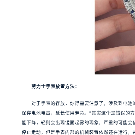
劳力士手表放置方法：
对于手表的存放，你得需要注意了，涉及到电池的
保存电池电量，延长使用寿命。”其实这个是错误的
能下降，轻则会出现镜面起雾的现象，严重的可能会
停止走动，但是手表内部的机械装置依然还在运行，