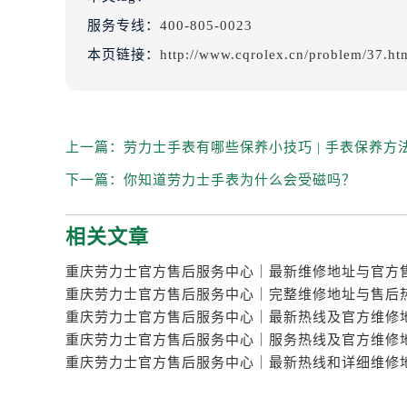
服务专线：
400-805-0023
本页链接：
http://www.cqrolex.cn/problem/37.ht
上一篇：
劳力士手表有哪些保养小技巧 | 手表保养方
下一篇：
你知道劳力士手表为什么会受磁吗？
相关文章