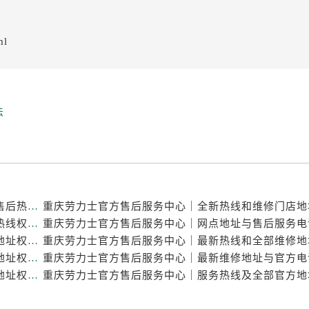
ml
法
重庆劳力士官方售后服务中心｜最新维修地址与官方售后热线权威信息公示（2026年7月最新）
重庆劳力士官方售后服务中心｜完整维修地址与售后热线权威信息公示（2026年7月最新）
重庆劳力士官方售后服务中心｜最新热线及官方维修地址权威信息公示（2026年7月最新）
重庆劳力士官方售后服务中心｜服务热线及官方维修地址权威信息公示（2026年7月最新）
重庆劳力士官方售后服务中心｜最新热线和详细维修地址权威信息公示（2026年7月最新）