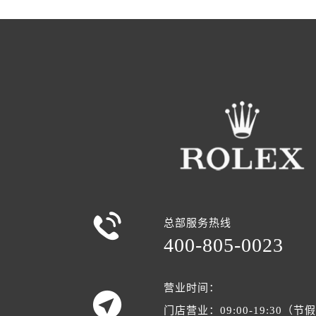

总部服务热线
400-805-0023
营业时间：

门店营业：09:00-19:30（