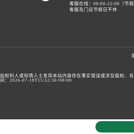
客服在线：08:00-22:00（
客服及门店节假日不休
如权利人或知情人士发现本站内容存在事实错误或涉及版权、名誉权
间：2026-07-18T15:52:36+08:00