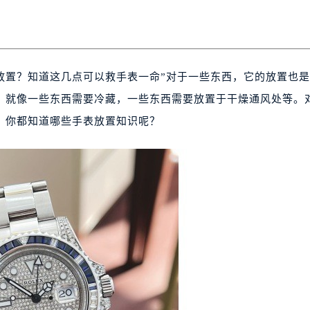
放置？知道这几点可以救手表一命”对于一些东西，它的放置也
，就像一些东西需要冷藏，一些东西需要放置于干燥通风处等。
，你都知道哪些手表放置知识呢？