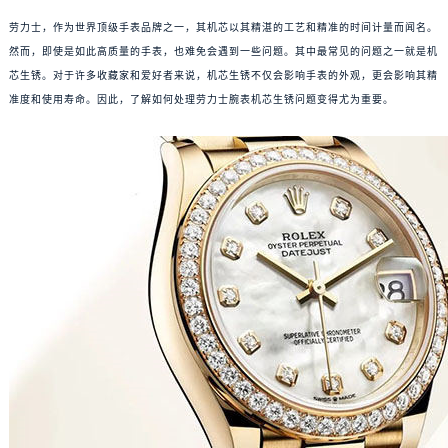
劳力士，作为世界顶级手表品牌之一，其机芯以其精湛的工艺和精准的时间计量而闻名。
然而，即使是如此高质量的手表，也难免会遇到一些问题。其中最常见的问题之一就是机
芯生锈。对于许多收藏家和爱好者来说，机芯生锈不仅会影响手表的外观，更会影响其精
准度和使用寿命。因此，了解如何处理劳力士腕表机芯生锈问题变得尤为重要。