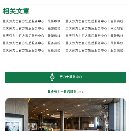
相关文章
重庆劳力士官方售后服务中心｜最新维修地址与官方售后热线权威信息公示（2026年7月最新）
重庆劳力士官方售后服务中心｜全新热线和维修门店地址权威信息公示（2026年7月最新）
重庆劳力士官方售后服务中心｜完整维修地址与售后热线权威信息公示（2026年7月最新）
重庆劳力士官方售后服务中心｜网点地址与售后服务电话权威信息公示（2026年7月最新）
重庆劳力士官方售后服务中心｜最新热线及官方维修地址权威信息公示（2026年7月最新）
重庆劳力士官方售后服务中心｜最新热线和全部维修地址权威信息公示（2026年7月最新）
重庆劳力士官方售后服务中心｜服务热线及官方维修地址权威信息公示（2026年7月最新）
重庆劳力士官方售后服务中心｜最新维修地址与官方电话权威信息公示（2026年7月最新）
重庆劳力士官方售后服务中心｜最新热线和详细维修地址权威信息公示（2026年7月最新）
重庆劳力士官方售后服务中心｜服务热线及全部官方地址权威信息公示（2026年7月最新）
劳力士服务中心
重庆劳力士售后服务中心