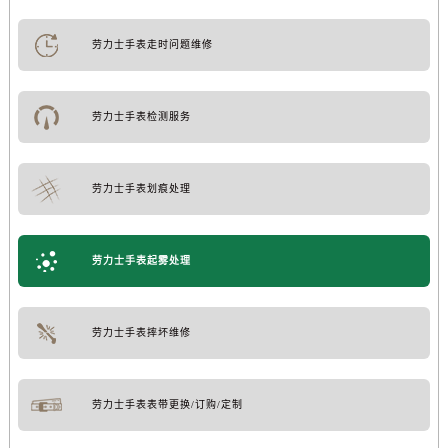
劳力士手表走时问题维修
劳力士手表检测服务
劳力士手表划痕处理
劳力士手表起雾处理
劳力士手表摔坏维修
劳力士手表表带更换/订购/定制