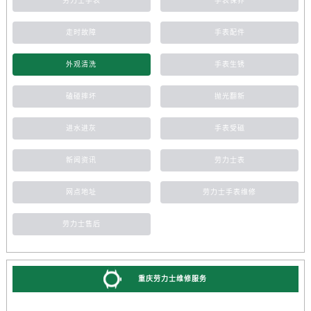
劳力士手表
手表保养
走时故障
手表配件
外观清洗
手表生锈
磕碰摔坏
抛光翻新
进水进灰
手表受磁
新闻资讯
劳力士表
网点地址
劳力士手表维修
劳力士售后
重庆劳力士维修服务