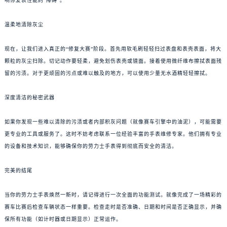
响你爱表性能的“障碍”。
温柔地清除灰尘
现在，让我们进入真正的“修复大赛”阶段。首先用软毛刷轻轻扫过表盘和表壳表面，将大
颗粒的灰尘扫除。切记动作要轻柔，避免划伤表壳或镜面。接着使用微纤维布擦拭表面残
留的污渍。对于更顽固的污点或难以触及的地方，可以使用少量无水酒精轻轻擦拭。
深度清洁的秘密武器
如果你发现一些难以清除的污渍或者内部积灰问题（就像赛车引擎中的油泥），可能需要
更专业的工具或服务了。这时不妨考虑联系一位经验丰富的手表维修专家。他们拥有专业
的设备和技术知识，能够确保你的劳力士手表得到彻底而安全的清洁。
完美的结尾
当你的劳力士手表焕然一新时，请记得进行一次全面的功能测试。就像完成了一场精彩的
赛车比赛后检查车辆状态一样重要。检查走时是否准确、日期和时间是否正确显示，并确
保所有功能（如计时器或日期显示）正常运作。