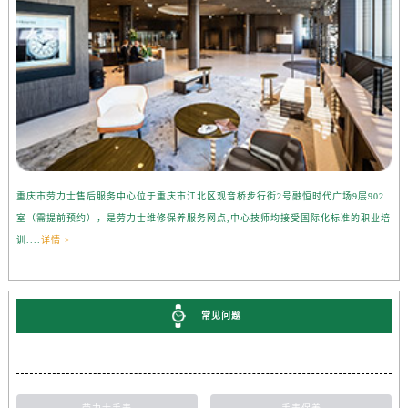
重庆市劳力士售后服务中心位于重庆市江北区观音桥步行街2号融恒时代广场9层902
室（需提前预约），是劳力士维修保养服务网点,中心技师均接受国际化标准的职业培
训....
详情 >
常见问题