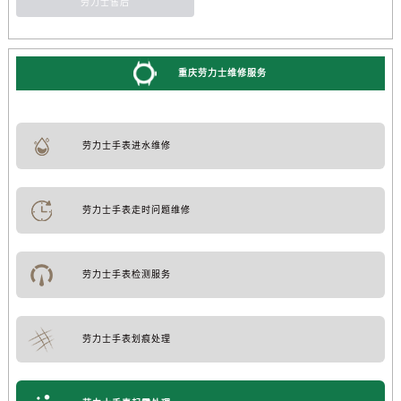
劳力士售后
重庆劳力士维修服务
劳力士手表进水维修
劳力士手表走时问题维修
劳力士手表检测服务
劳力士手表划痕处理