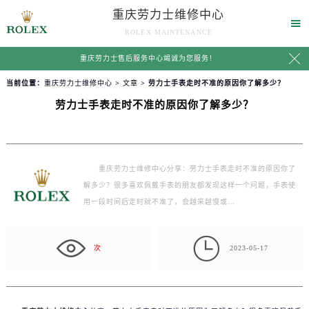
重庆劳力士维修中心

ROLEX MAINTENANCE

重庆劳力士售后服务中心竭诚为您服务！
当前位置：
重庆劳力士维修中心
>
文章
> 劳力士手表走时不准的原因你了解多少？
劳力士手表走时不准的原因你了解多少？
重庆劳力士维修中心分享：劳力士手表走时不准的原因你了
解多少？很多喜欢佩戴手表的朋友都发现这样一个问题，手表使
用一段时间后走时就不准了，会越来越慢或…

次
2023-05-17