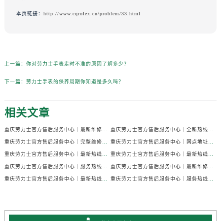
本页链接：
http://www.cqrolex.cn/problem/33.html
上一篇：
你对劳力士手表走时不准的原因了解多少？
下一篇：
劳力士手表的保养周期你知道是多久吗？
相关文章
重庆劳力士官方售后服务中心｜最新维修地址与官方售后热线权威信息公示（2026年7月最新）
重庆劳力士官方售后服务中心｜全新热线和维修门店地址权威信息公示（2026年7月最新）
重庆劳力士官方售后服务中心｜完整维修地址与售后热线权威信息公示（2026年7月最新）
重庆劳力士官方售后服务中心｜网点地址与售后服务电话权威信息公示（2026年7月最新）
重庆劳力士官方售后服务中心｜最新热线及官方维修地址权威信息公示（2026年7月最新）
重庆劳力士官方售后服务中心｜最新热线和全部维修地址权威信息公示（2026年7月最新）
重庆劳力士官方售后服务中心｜服务热线及官方维修地址权威信息公示（2026年7月最新）
重庆劳力士官方售后服务中心｜最新维修地址与官方电话权威信息公示（2026年7月最新）
重庆劳力士官方售后服务中心｜最新热线和详细维修地址权威信息公示（2026年7月最新）
重庆劳力士官方售后服务中心｜服务热线及全部官方地址权威信息公示（2026年7月最新）