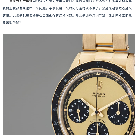
重庆劳力士维修
中心
分享：劳力士手表走时不准的原因你了解多少？很多喜欢佩戴手
表的朋友都发现这样一个问题，手表使用一段时间后走时就不准了，会越来越慢或者越来
越快。无论是机械表还是石英表都存在这种问题。那么是哪些原因导致手表走时不准的现
象出现的呢？