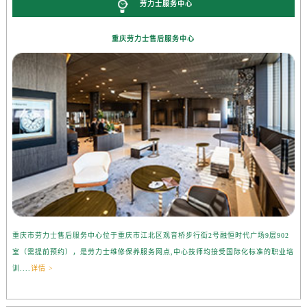
劳力士服务中心
重庆劳力士售后服务中心
重庆市劳力士售后服务中心位于重庆市江北区观音桥步行街2号融恒时代广场9层902
室（需提前预约），是劳力士维修保养服务网点,中心技师均接受国际化标准的职业培
训....
详情 >