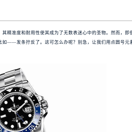
，其精准度和耐用性使其成为了无数表迷心中的圣物。然而，即
比如——发条拧反了。这可怎么办呢？别急，让我们用点圆号元