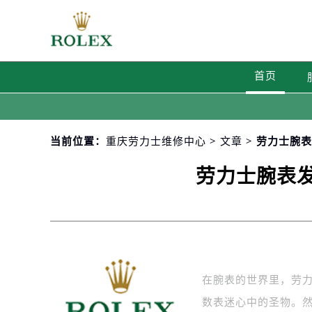
首页
当前位置：
重庆劳力士维修中心
>
文章
> 劳力士腕
劳力士腕表
在腕表的世界里，劳
数表迷心中的圣物。