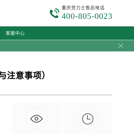
重庆劳力士售后电话

400-805-0023
客服中心

与注意事项）

无
…