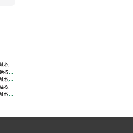
重庆劳力士官方售后服务中心｜全新热线和维修门店地址权威信息公示（2026年7月最新）
重庆劳力士官方售后服务中心｜网点地址与售后服务电话权威信息公示（2026年7月最新）
重庆劳力士官方售后服务中心｜最新热线和全部维修地址权威信息公示（2026年7月最新）
重庆劳力士官方售后服务中心｜最新维修地址与官方电话权威信息公示（2026年7月最新）
重庆劳力士官方售后服务中心｜服务热线及全部官方地址权威信息公示（2026年7月最新）