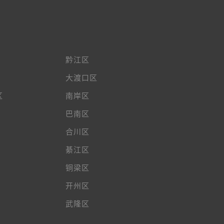
黔江区
大渡口区
区
南岸区
巴南区
合川区
綦江区
铜梁区
开州区
武隆区