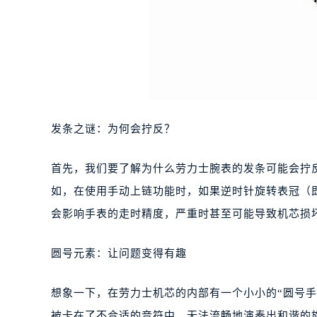
发条之谜：为何会拧反？
首先，我们要了解为什么劳力士腕表的发条可能会拧
如，在使用手动上链功能时，如果逆时针旋转表冠（
会影响手表的走时精度，严重时甚至可能导致机芯损
圆号元素：让问题变得有趣
想象一下，在劳力士机芯的内部有一个小小的“圆号手
被卡在了不合适的音符中，无法流畅地演奏出和谐的