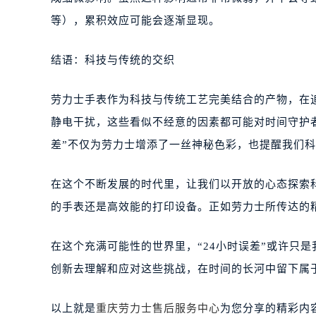
等），累积效应可能会逐渐显现。
结语：科技与传统的交织
劳力士手表作为科技与传统工艺完美结合的产物，在
静电干扰，这些看似不经意的因素都可能对时间守护者
差”不仅为劳力士增添了一丝神秘色彩，也提醒我们
在这个不断发展的时代里，让我们以开放的心态探索
的手表还是高效能的打印设备。正如劳力士所传达的
在这个充满可能性的世界里，“24小时误差”或许只
创新去理解和应对这些挑战，在时间的长河中留下属
以上就是
重庆劳力士售后服务中心
为您分享的精彩内