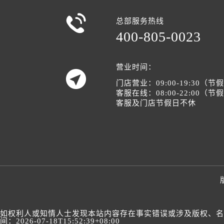

总部服务热线
400-805-0023
营业时间：

门店营业：09:00-19:30（
客服在线：08:00-22:00（
客服及门店节假日不休
如权利人或知情人士发现本站内容存在事实错误或涉及版权、名誉权
间：2026-07-18T15:52:39+08:00