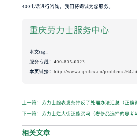
400电话进行咨询，我们将竭诚为您服务。
重庆劳力士服务中心
本文tag：
服务专线：
400-805-0023
本页链接：
http://www.cqrolex.cn/problem/264.h
上一篇：
劳力士腕表发条拧反了处理办法汇总（正确
下一篇：
劳力士烂大街还能买吗（奢侈品选择的思考
相关文章