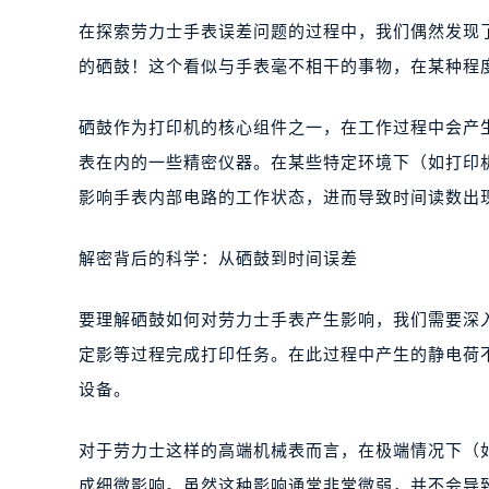
在探索劳力士手表误差问题的过程中，我们偶然发现
的硒鼓！这个看似与手表毫不相干的事物，在某种程
硒鼓作为打印机的核心组件之一，在工作过程中会产
表在内的一些精密仪器。在某些特定环境下（如打印
影响手表内部电路的工作状态，进而导致时间读数出
解密背后的科学：从硒鼓到时间误差
要理解硒鼓如何对劳力士手表产生影响，我们需要深
定影等过程完成打印任务。在此过程中产生的静电荷
设备。
对于劳力士这样的高端机械表而言，在极端情况下（
成细微影响。虽然这种影响通常非常微弱，并不会导