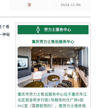
次
2024-11-06
这个看
劳力士服务中心
一神秘
重庆劳力士售后服务中心
重庆市劳力士售后服务中心位于重庆市江
北区观音桥步行街2号融恒时代广场9层
902室（需提前预约），是劳力士维修保