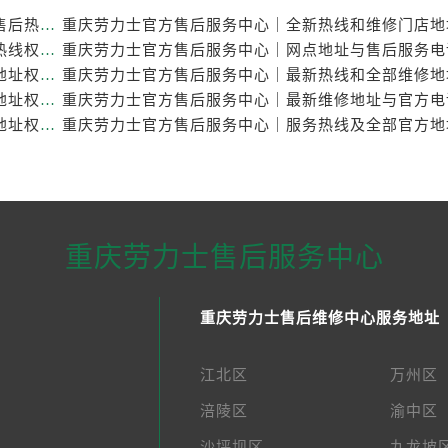
重庆劳力士官方售后服务中心｜最新维修地址与官方售后热线权威信息公示（2026年7月最新）
重庆劳力士官方售后服务中心｜完整维修地址与售后热线权威信息公示（2026年7月最新）
重庆劳力士官方售后服务中心｜最新热线及官方维修地址权威信息公示（2026年7月最新）
重庆劳力士官方售后服务中心｜服务热线及官方维修地址权威信息公示（2026年7月最新）
重庆劳力士官方售后服务中心｜最新热线和详细维修地址权威信息公示（2026年7月最新）
重庆劳力士售后服务中心
重庆劳力士售后维修中心服务地址
江北区
万州区
涪陵区
渝中区
沙坪坝区
九龙坡