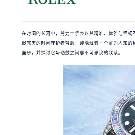
在时间的长河中，劳力士手表以其精准、优雅与坚韧
似完美的时间守护者背后，却隐藏着一个鲜为人知的
面纱，并探讨它与硒鼓之间那不可思议的联系。