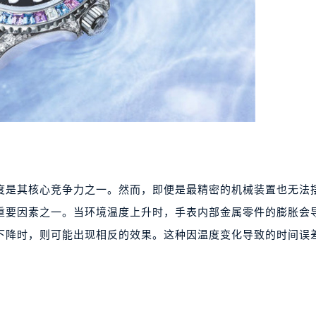
度是其核心竞争力之一。然而，即便是最精密的机械装置也无法
重要因素之一。当环境温度上升时，手表内部金属零件的膨胀会
下降时，则可能出现相反的效果。这种因温度变化导致的时间误