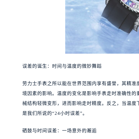
误差的诞生：时间与温度的微妙舞蹈
劳力士手表之所以能在世界范围内享有盛誉，其精准
境因素的影响。温度的变化是影响手表走时准确性的
械结构轻微变形，进而影响走时精度。反之，当温度
是我们所说的“24小时误差”。
硒鼓与时间误差：一场意外的邂逅