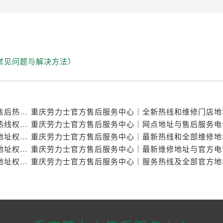
常见问题与解决方法）
重庆劳力士官方售后服务中心｜最新维修地址与官方售后热线权威信息公示（2026年7月最新）
重庆劳力士官方售后服务中心｜完整维修地址与售后热线权威信息公示（2026年7月最新）
重庆劳力士官方售后服务中心｜最新热线及官方维修地址权威信息公示（2026年7月最新）
重庆劳力士官方售后服务中心｜服务热线及官方维修地址权威信息公示（2026年7月最新）
重庆劳力士官方售后服务中心｜最新热线和详细维修地址权威信息公示（2026年7月最新）