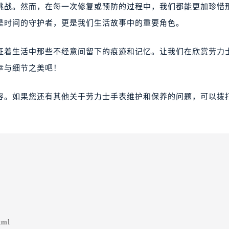
挑战。然而，在每一次修复或预防的过程中，我们都能更加珍惜
是时间的守护者，更是我们生活故事中的重要角色。
象征着生活中那些不经意间留下的痕迹和记忆。让我们在欣赏劳力
幸与细节之美吧！
容。如果您还有其他关于劳力士手表维护和保养的问题，可以拨
tml