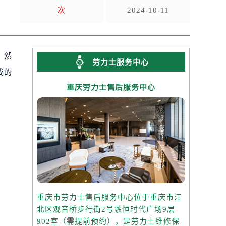
次
2024-10-11
。然
劳力士服务中心
成的
重庆劳力士售后服务中心
重庆市劳力士售后服务中心位于重庆市江
北区观音桥步行街2号融恒时代广场9层
902室（需提前预约），是劳力士维修保