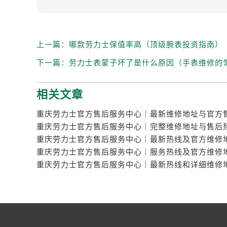
上一篇：
哪款劳力士保值率高（顶级腕表投资指南）
下一篇：
劳力士表蒙子坏了是什么原因（手表维修的
相关文章