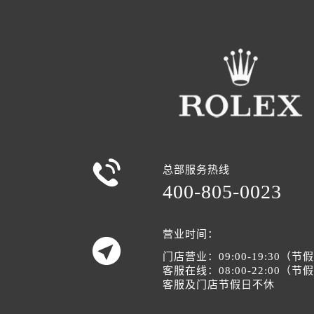

总部服务热线
400-805-0023
营业时间：

门店营业：09:00-19:30（
客服在线：08:00-22:00（
客服及门店节假日不休