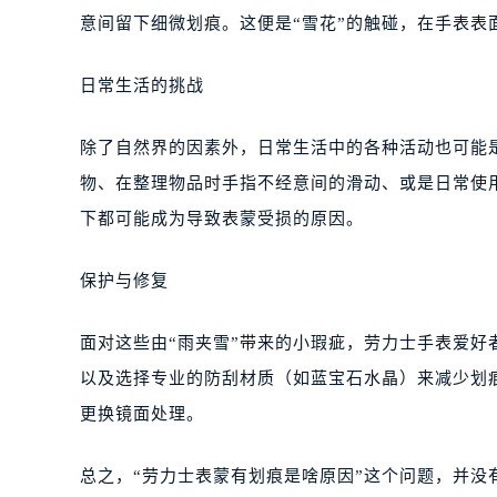
意间留下细微划痕。这便是“雪花”的触碰，在手表表
日常生活的挑战
除了自然界的因素外，日常生活中的各种活动也可能
物、在整理物品时手指不经意间的滑动、或是日常使
下都可能成为导致表蒙受损的原因。
保护与修复
面对这些由“雨夹雪”带来的小瑕疵，劳力士手表爱
以及选择专业的防刮材质（如蓝宝石水晶）来减少划
更换镜面处理。
总之，“劳力士表蒙有划痕是啥原因”这个问题，并