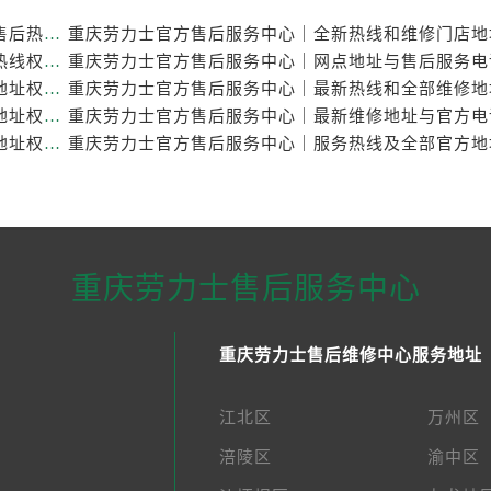
重庆劳力士官方售后服务中心｜最新维修地址与官方售后热线权威信息公示（2026年7月最新）
重庆劳力士官方售后服务中心｜完整维修地址与售后热线权威信息公示（2026年7月最新）
重庆劳力士官方售后服务中心｜最新热线及官方维修地址权威信息公示（2026年7月最新）
重庆劳力士官方售后服务中心｜服务热线及官方维修地址权威信息公示（2026年7月最新）
重庆劳力士官方售后服务中心｜最新热线和详细维修地址权威信息公示（2026年7月最新）
重庆劳力士售后服务中心
重庆劳力士售后维修中心服务地址
江北区
万州区
涪陵区
渝中区