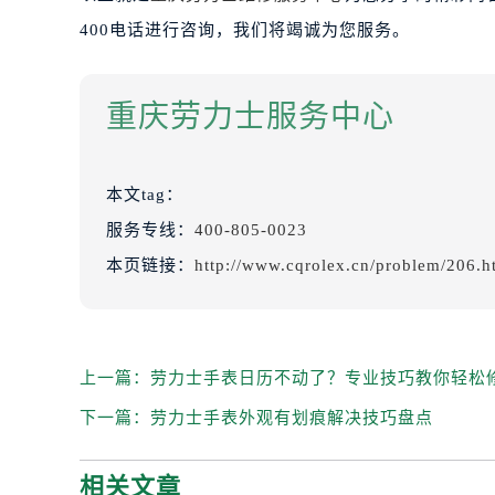
400电话进行咨询，我们将竭诚为您服务。
重庆劳力士服务中心
本文tag：
服务专线：
400-805-0023
本页链接：
http://www.cqrolex.cn/problem/206.h
上一篇：
劳力士手表日历不动了？专业技巧教你轻松
下一篇：
劳力士手表外观有划痕解决技巧盘点
相关文章