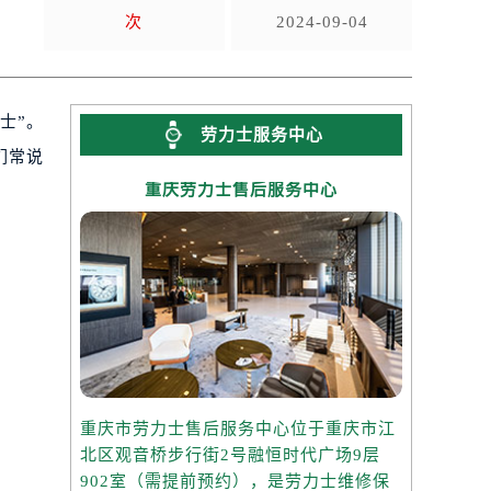
次
2024-09-04
士”。
劳力士服务中心
们常说
重庆劳力士售后服务中心
重庆市劳力士售后服务中心位于重庆市江
北区观音桥步行街2号融恒时代广场9层
902室（需提前预约），是劳力士维修保