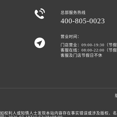

总部服务热线
400-805-0023
营业时间：

门店营业：09:00-19:30（
客服在线：08:00-22:00（
客服及门店节假日不休
如权利人或知情人士发现本站内容存在事实错误或涉及版权、名誉权