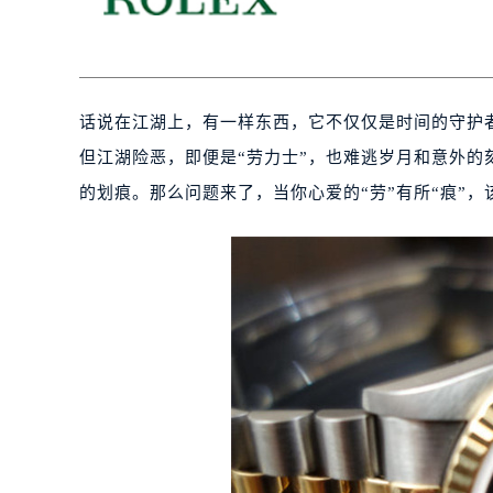
话说在江湖上，有一样东西，它不仅仅是时间的守护
但江湖险恶，即便是“劳力士”，也难逃岁月和意外的
的划痕。那么问题来了，当你心爱的“劳”有所“痕”