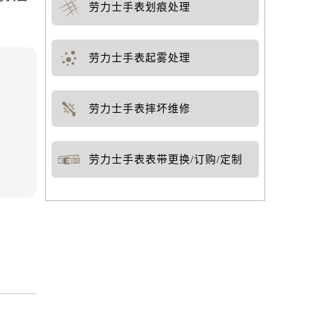
劳力士手表划痕处理
劳力士手表起雾处理
劳力士手表摔坏维修
劳力士手表表带更换/订购/定制