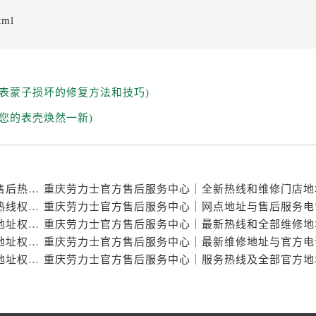
tml
表蒙子损坏的修复方法和技巧)
您的表壳焕然一新)
重庆劳力士官方售后服务中心｜最新维修地址与官方售后热线权威信息公示（2026年7月最新）
重庆劳力士官方售后服务中心｜完整维修地址与售后热线权威信息公示（2026年7月最新）
重庆劳力士官方售后服务中心｜最新热线及官方维修地址权威信息公示（2026年7月最新）
重庆劳力士官方售后服务中心｜服务热线及官方维修地址权威信息公示（2026年7月最新）
重庆劳力士官方售后服务中心｜最新热线和详细维修地址权威信息公示（2026年7月最新）