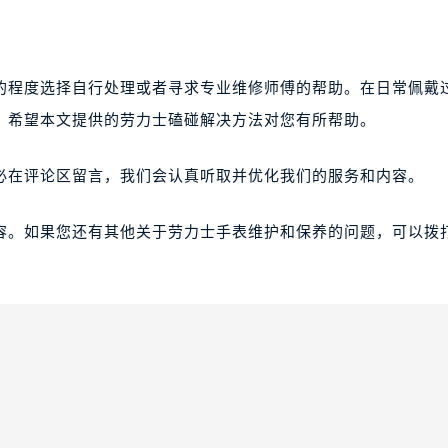
的程度选择自行处理或者寻求专业维修师傅的帮助。在日常佩戴
。希望本文提供的劳力士磕碰解决方法对您有所帮助。
必在评论区留言，我们会认真听取并优化我们的服务和内容。
容。如果您还有其他关于劳力士手表维护和保养的问题，可以拨