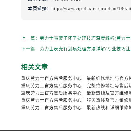
本页链接：
http://www.cqrolex.cn/problem/180.h
上一篇：
劳力士表蒙子坏了处理技巧深度解析(劳力士
下一篇：
劳力士表壳有划痕处理方法详解(专业技巧让
相关文章