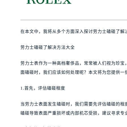
在本文中，我将从多个方面深入探讨劳力士磕碰了解
劳力士磕碰了解决方法大全
劳力士表作为一种高档奢侈品，常常被人们视为珍宝
面磕碰时，我们应该如何处理呢？本文将为您提供一
1.首先，评估磕碰程度
当劳力士表面发生磕碰时，我们需要先评估磕碰的程
磕碰导致表面严重损坏或内部机芯受损，建议寻求专