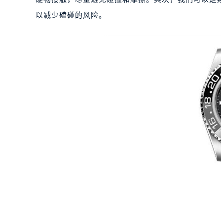
以减少磕碰的风险。