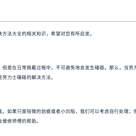
决方法大全的相关知识，希望对您有所启发。
，但是在日常佩戴过程中，不可避免地会发生磕碰。那么，当劳
些劳力士磕碰的解决方法。
度。如果只是轻微的划痕或者小凹陷，我们可以考虑自行处理；
业维修师傅的帮助。