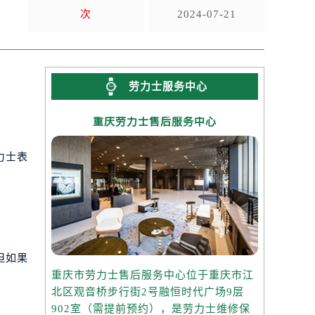
次
2024-07-21
劳力士服务中心
重庆劳力士售后服务中心
力士表
但如果
重庆市劳力士售后服务中心位于重庆市江
北区观音桥步行街2号融恒时代广场9层
902室（需提前预约），是劳力士维修保