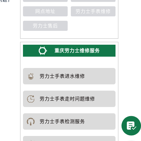
网点地址
劳力士手表维修
劳力士售后
重庆劳力士维修服务
劳力士手表进水维修
劳力士手表走时问题维修
劳力士手表检测服务
