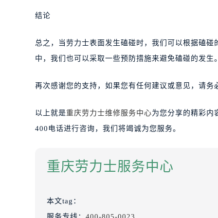
结论
总之，当劳力士表面发生磕碰时，我们可以根据磕碰
中，我们也可以采取一些预防措施来避免磕碰的发生
再次感谢您的支持，如果您有任何建议或意见，请务
以上就是
重庆劳力士维修服务中心
为您分享的精彩内
400电话进行咨询，我们将竭诚为您服务。
重庆劳力士服务中心
本文tag：
服务专线：
400-805-0023