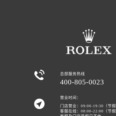

总部服务热线
400-805-0023
营业时间：

门店营业：09:00-19:30（
客服在线：08:00-22:00（