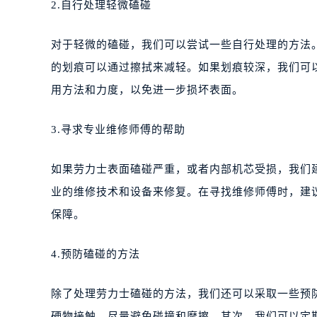
2.自行处理轻微磕碰
对于轻微的磕碰，我们可以尝试一些自行处理的方法
的划痕可以通过擦拭来减轻。如果划痕较深，我们可
用方法和力度，以免进一步损坏表面。
3.寻求专业维修师傅的帮助
如果劳力士表面磕碰严重，或者内部机芯受损，我们
业的维修技术和设备来修复。在寻找维修师傅时，建
保障。
4.预防磕碰的方法
除了处理劳力士磕碰的方法，我们还可以采取一些预
硬物接触，尽量避免碰撞和摩擦。其次，我们可以定