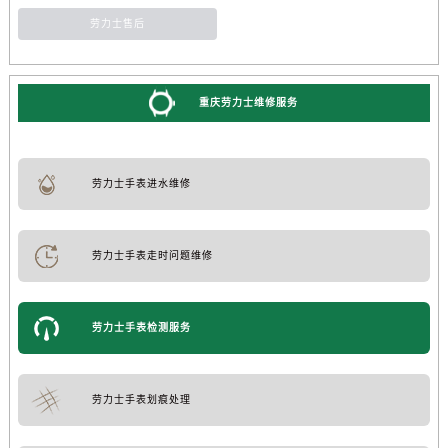
劳力士售后
重庆劳力士维修服务
劳力士手表进水维修
劳力士手表走时问题维修
劳力士手表检测服务
劳力士手表划痕处理