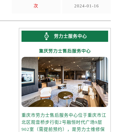
次
2024-01-16
劳力士服务中心
重庆劳力士售后服务中心
重庆市劳力士售后服务中心位于重庆市江
北区观音桥步行街2号融恒时代广场9层
902室（需提前预约），是劳力士维修保