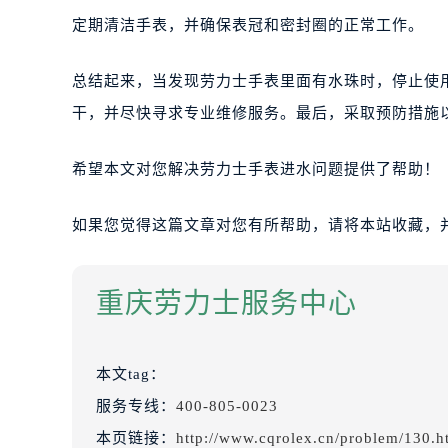
定期清洁手表，并确保表冠和密封圈的正常工作。
总结起来，当发现劳力士手表里面有水珠时，停止使
干，并尽快寻求专业维修服务。最后，采取预防措施
希望本文对您解决劳力士手表进水问题提供了帮助！
如果您觉得这篇文章对您有所帮助，请将本站收藏，
重庆劳力士服务中心
本文tag：
服务专线：
400-805-0023
本页链接：
http://www.cqrolex.cn/problem/130.h