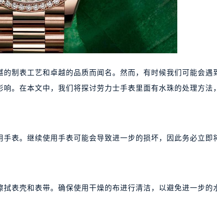
湛的制表工艺和卓越的品质而闻名。然而，有时候我们可能会遇
影响。在本文中，我们将探讨劳力士手表里面有水珠的处理方法
用手表。继续使用手表可能会导致进一步的损坏，因此务必立即
擦拭表壳和表带。确保使用干燥的布进行清洁，以避免进一步的