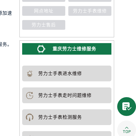
网点地址
劳力士手表维修
源加速
劳力士售后
服务。
重庆劳力士维修服务
劳力士手表进水维修
劳力士手表走时问题维修

劳力士手表检测服务
