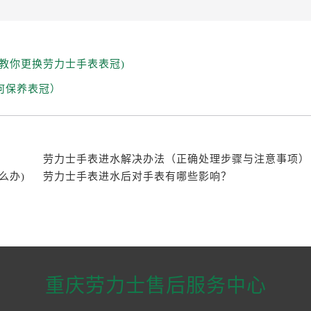
教你更换劳力士手表表冠)
何保养表冠）
劳力士手表进水解决办法（正确处理步骤与注意事项）
么办)
劳力士手表进水后对手表有哪些影响？
重庆劳力士售后服务中心