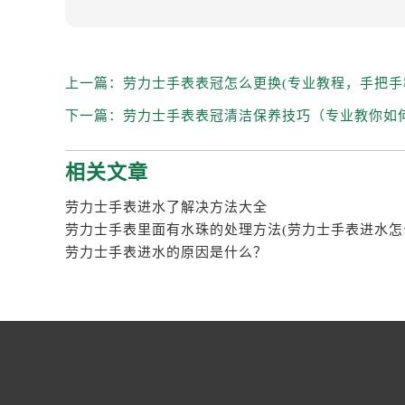
上一篇：
劳力士手表表冠怎么更换(专业教程，手把手
下一篇：
劳力士手表表冠清洁保养技巧（专业教你如
相关文章
劳力士手表进水了解决方法大全
劳力士手表里面有水珠的处理方法(劳力士手表进水怎
劳力士手表进水的原因是什么？