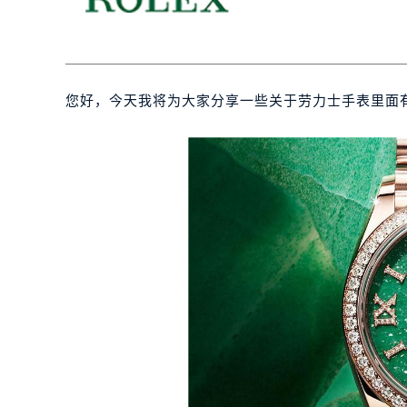
您好，今天我将为大家分享一些关于劳力士手表里面