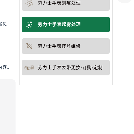
劳力士手表划痕处理
然风
劳力士手表起雾处理
劳力士手表摔坏维修
内容。
劳力士手表表带更换/订购/定制