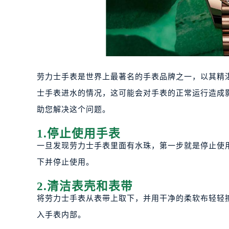
劳力士手表是世界上最著名的手表品牌之一，以其精
士手表进水的情况，这可能会对手表的正常运行造成
助您解决这个问题。
1.停止使用手表
一旦发现劳力士手表里面有水珠，第一步就是停止使
下并停止使用。
2.清洁表壳和表带
将劳力士手表从表带上取下，并用干净的柔软布轻轻
入手表内部。