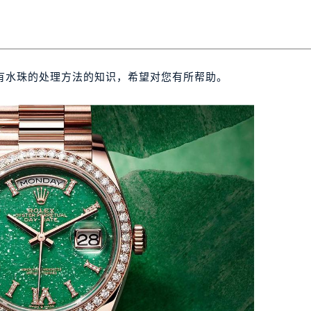
有水珠的处理方法的知识，希望对您有所帮助。