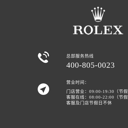

总部服务热线
400-805-0023
营业时间：

门店营业：09:00-19:30（
客服在线：08:00-22:00（
客服及门店节假日不休