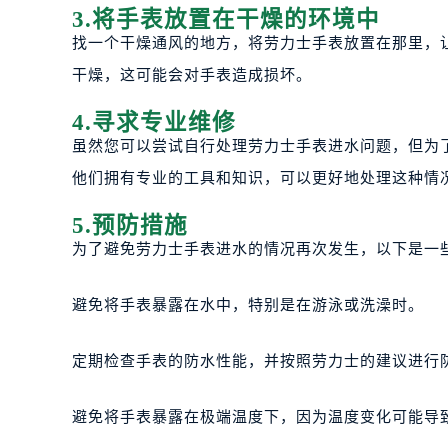
3.将手表放置在干燥的环境中
找一个干燥通风的地方，将劳力士手表放置在那里，
干燥，这可能会对手表造成损坏。
4.寻求专业维修
虽然您可以尝试自行处理劳力士手表进水问题，但为
他们拥有专业的工具和知识，可以更好地处理这种情
5.预防措施
为了避免劳力士手表进水的情况再次发生，以下是一
避免将手表暴露在水中，特别是在游泳或洗澡时。
定期检查手表的防水性能，并按照劳力士的建议进行
避免将手表暴露在极端温度下，因为温度变化可能导